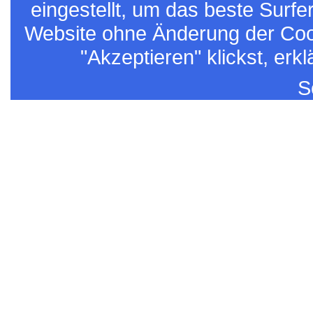
eingestellt, um das beste Surf
Website ohne Änderung der Coo
"Akzeptieren" klickst, erk
S