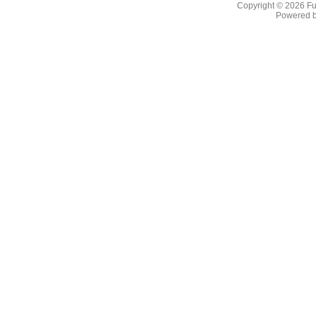
Copyright © 2026
F
Powered 